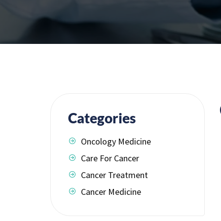
Categories
Oncology Medicine
Care For Cancer
Cancer Treatment
Cancer Medicine