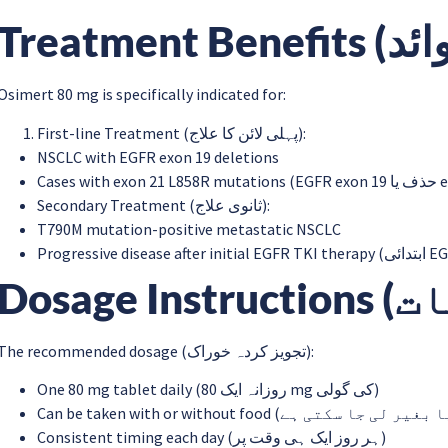
Osimert 80 mg is specifically indicated for:
First-line Treatment (پہلی لائن کا علاج):
NSCLC with EGFR exon 19 deletions
Secondary Treatment (ثانوی علاج):
T790M mutation-positive metastatic NSCLC
The recommended dosage (تجویز کردہ خوراک):
One 80 mg tablet daily (روزانہ ایک 80 mg کی گولی)
Consistent timing each day (ہر روز ایک ہی وقت پر)