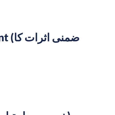
ضمنی 